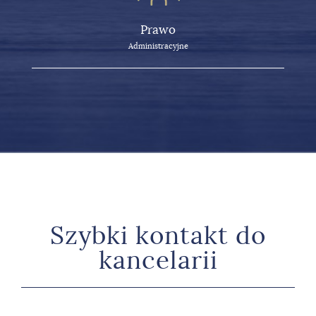
Prawo
Administracyjne
Szybki kontakt do
kancelarii