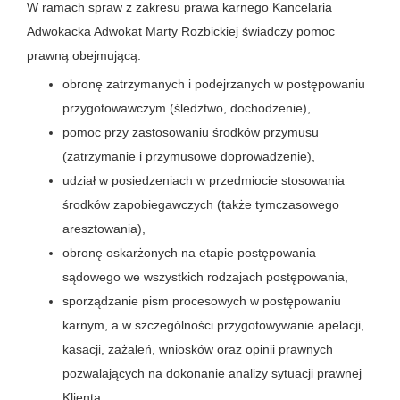
W ramach spraw z zakresu prawa karnego Kancelaria
Adwokacka Adwokat Marty Rozbickiej świadczy pomoc
prawną obejmującą:
obronę zatrzymanych i podejrzanych w postępowaniu
przygotowawczym (śledztwo, dochodzenie),
pomoc przy zastosowaniu środków przymusu
(zatrzymanie i przymusowe doprowadzenie),
udział w posiedzeniach w przedmiocie stosowania
środków zapobiegawczych (także tymczasowego
aresztowania),
obronę oskarżonych na etapie postępowania
sądowego we wszystkich rodzajach postępowania,
sporządzanie pism procesowych w postępowaniu
karnym, a w szczególności przygotowywanie apelacji,
kasacji, zażaleń, wniosków oraz opinii prawnych
pozwalających na dokonanie analizy sytuacji prawnej
Klienta,