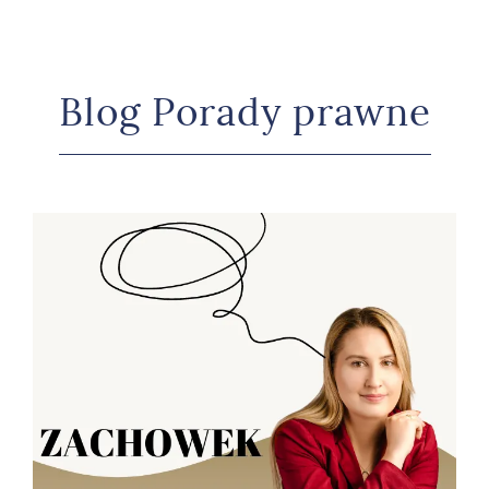
Blog Porady prawne