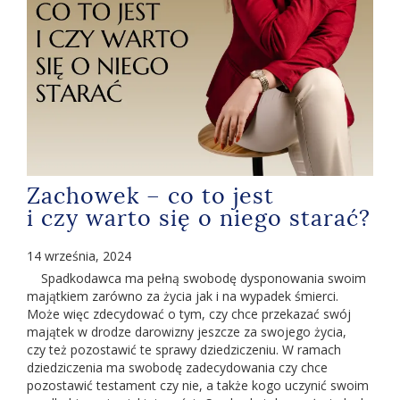
Zachowek – co to jest
i czy warto się o niego starać?
14 września, 2024
Spadkodawca ma pełną swobodę dysponowania swoim
majątkiem zarówno za życia jak i na wypadek śmierci.
Może więc zdecydować o tym, czy chce przekazać swój
majątek w drodze darowizny jeszcze za swojego życia,
czy też pozostawić te sprawy dziedziczeniu. W ramach
dziedziczenia ma swobodę zadecydowania czy chce
pozostawić testament czy nie, a także kogo uczynić swoim