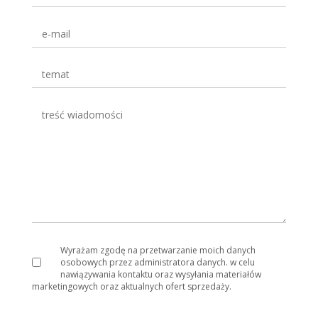
Wyrażam zgodę na przetwarzanie moich danych
osobowych przez administratora danych. w celu
nawiązywania kontaktu oraz wysyłania materiałów
marketingowych oraz aktualnych ofert sprzedaży.