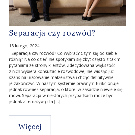
Separacja czy rozwód?
13 lutego, 2024
Separacja czy rozwód? Co wybrać? Czym się od siebie
różnią? Na co dzień nie spotykam się zbyt często z takimi
pytaniami ze strony klientów. Zdecydowana większość
z nich wybiera konsultacje rozwodowe, nie widząc już
szans na uratowanie małżeństwa i chcąc definitywnie
je zakończyć. W naszym systemie prawnym funkcjonuje
jednak również separacja, o której w zasadzie niewiele się
mówi. Separacja w niektórych przypadkach może być
jednak alternatywą dla […]
Więcej