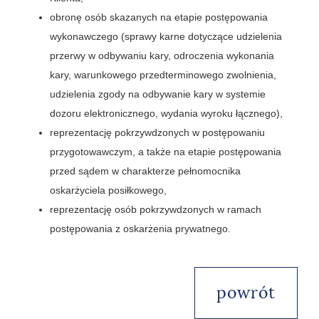
obronę osób skazanych na etapie postępowania
wykonawczego (sprawy karne dotyczące udzielenia
przerwy w odbywaniu kary, odroczenia wykonania
kary, warunkowego przedterminowego zwolnienia,
udzielenia zgody na odbywanie kary w systemie
dozoru elektronicznego, wydania wyroku łącznego),
reprezentację pokrzywdzonych w postępowaniu
przygotowawczym, a także na etapie postępowania
przed sądem w charakterze pełnomocnika
oskarżyciela posiłkowego,
reprezentację osób pokrzywdzonych w ramach
postępowania z oskarżenia prywatnego.
powrót