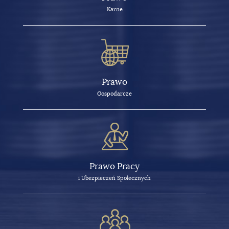
Karne
Prawo
Gospodarcze
Prawo Pracy
i Ubezpieczeń Społecznych