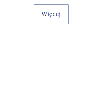
Więcej