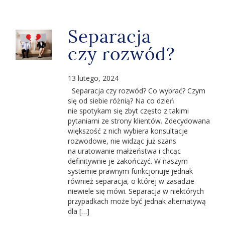
Separacja
czy rozwód?
13 lutego, 2024
Separacja czy rozwód? Co wybrać? Czym
się od siebie różnią? Na co dzień
nie spotykam się zbyt często z takimi
pytaniami ze strony klientów. Zdecydowana
większość z nich wybiera konsultacje
rozwodowe, nie widząc już szans
na uratowanie małżeństwa i chcąc
definitywnie je zakończyć. W naszym
systemie prawnym funkcjonuje jednak
również separacja, o której w zasadzie
niewiele się mówi. Separacja w niektórych
przypadkach może być jednak alternatywą
dla […]