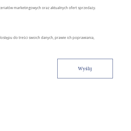
eriałów marketingowych oraz aktualnych ofert sprzedaży.
dostępu do treści swoich danych, prawie ich poprawiania,