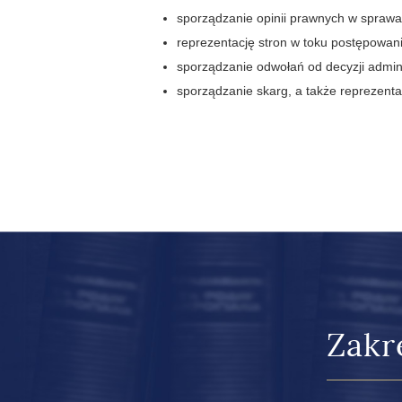
sporządzanie opinii prawnych w sprawa
reprezentację stron w toku postępowani
sporządzanie odwołań od decyzji admin
sporządzanie skarg, a także reprezent
Zakr