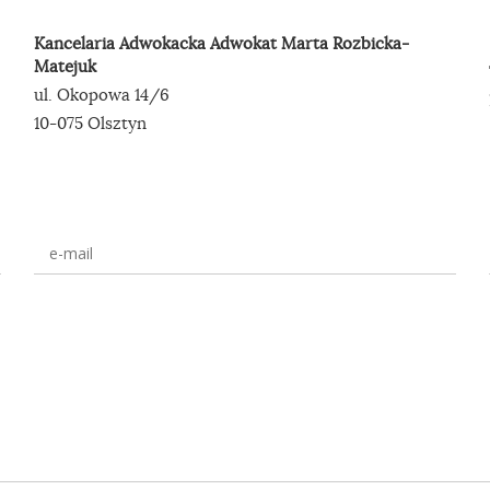
Kancelaria Adwokacka Adwokat Marta Rozbicka-
Matejuk
ul. Okopowa 14/6
10-075 Olsztyn