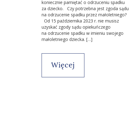
koniecznie pamiętać o odrzuceniu spadku
za dziecko. Czy potrzebna jest zgoda sądu
na odrzucenie spadku przez małoletniego?
Od 15 października 2023 r. nie musisz
uzyskać zgody sądu opiekuńczego
na odrzucenie spadku w imieniu swojego
małoletniego dziecka. […]
Więcej